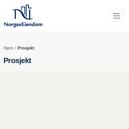
Hjem
Prosjekt
Prosjekt