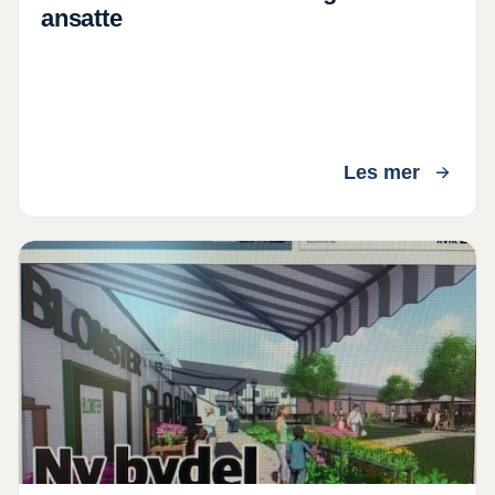
ansatte
Les mer
Østlandsposten 12 mars 2022