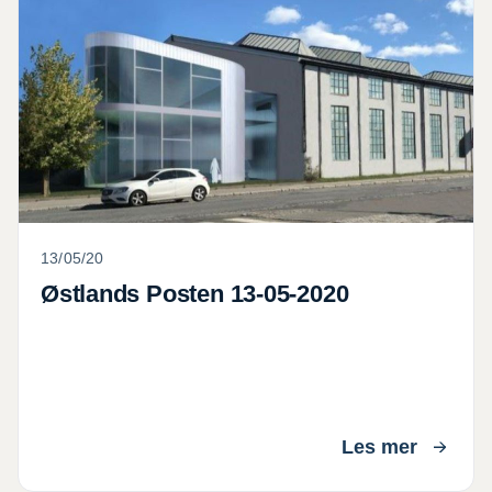
13/05/20
Østlands Posten 13-05-2020
Les mer