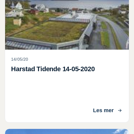
14/05/20
Harstad Tidende 14-05-2020
Les mer
Østlands Posten 13-05-2020