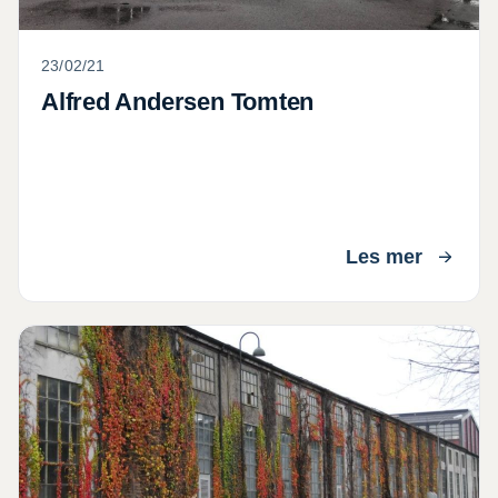
23/02/21
Alfred Andersen Tomten
Les mer
Østlandsposten 02 10 2020