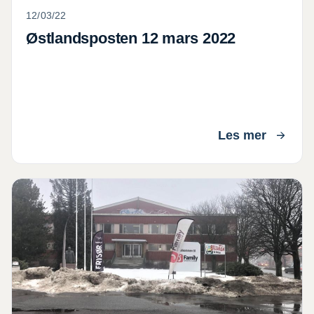
12/03/22
Østlandsposten 12 mars 2022
Les mer
Alfred Andersen Tomten