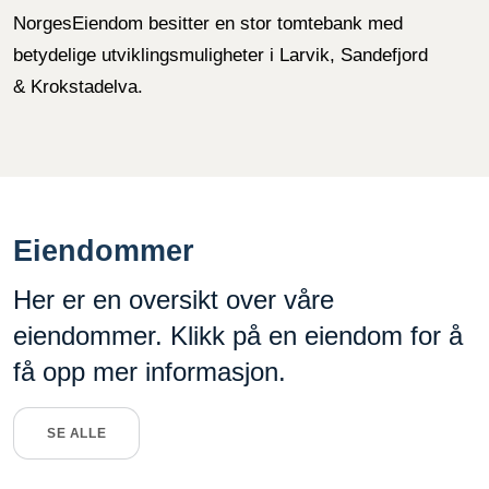
NorgesEiendom besitter en stor tomtebank med
betydelige utviklingsmuligheter i Larvik, Sandefjord
& Krokstadelva.
Eiendommer
Her er en oversikt over våre
eiendommer. Klikk på en eiendom for å
få opp mer informasjon.
SE ALLE