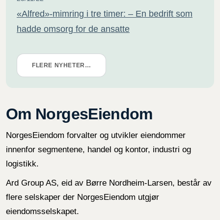
«Alfred»-mimring i tre timer: – En bedrift som
hadde omsorg for de ansatte
FLERE NYHETER…
Om NorgesEiendom
NorgesEiendom forvalter og utvikler eiendommer
innenfor segmentene, handel og kontor, industri og
logistikk.
Ard Group AS, eid av Børre Nordheim-Larsen, består av
flere selskaper der NorgesEiendom utgjør
eiendomsselskapet.