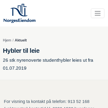
Hjem
Aktuelt
Hybler til leie
26 stk nyrenoverte studenthybler leies ut fra
01.07.2019
For visning ta kontakt på telefon: 913 52 168