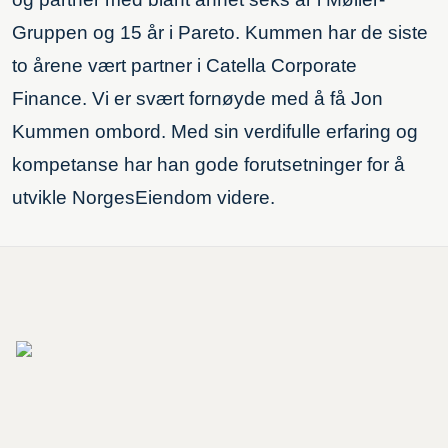
Gruppen og 15 år i Pareto. Kummen har de siste
to årene vært partner i Catella Corporate
Finance. Vi er svært fornøyde med å få Jon
Kummen ombord. Med sin verdifulle erfaring og
kompetanse har han gode forutsetninger for å
utvikle NorgesEiendom videre.