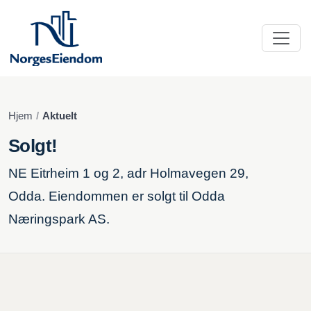
Hjem
Aktuelt
Solgt!
NE Eitrheim 1 og 2, adr Holmavegen 29,
Odda. Eiendommen er solgt til Odda
Næringspark AS.